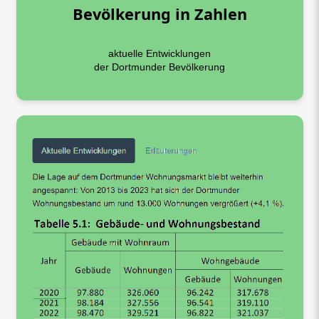
Bevölkerung in Zahlen
aktuelle Entwicklungen
der Dortmunder Bevölkerung