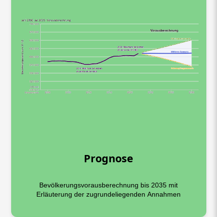
Prognose
Bevölkerungsvorausberechnung bis 2035 mit
Erläuterung der zugrundeliegenden Annahmen