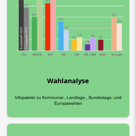
Wahlanalyse
Infopakete zu Kommunal-, Landtags-, Bundestags- und
Europawahlen