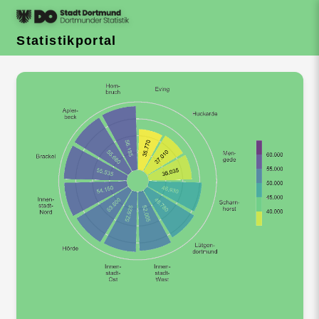
Statistikportal