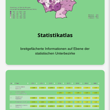
Statistikatlas
breitgefächerte Informationen auf Ebene der
statistischen Unterbezirke