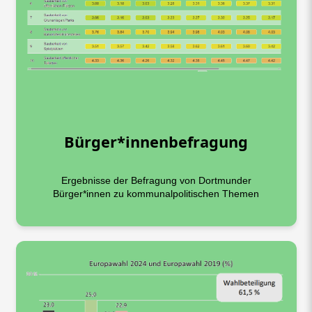
Bürger*innenbefragung
Ergebnisse der Befragung von Dortmunder
Bürger*innen zu kommunalpolitischen Themen