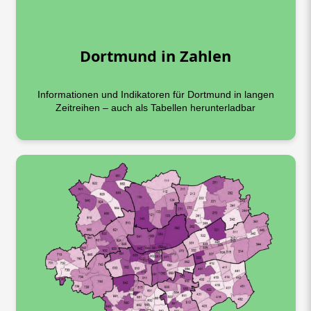
Dortmund in Zahlen
Informationen und Indikatoren für Dortmund in langen
Zeitreihen – auch als Tabellen herunterladbar