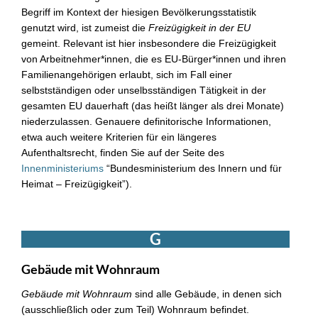
Begriff im Kontext der hiesigen Bevölkerungsstatistik
genutzt wird, ist zumeist die
Freizügigkeit in der EU
gemeint. Relevant ist hier insbesondere die Freizügigkeit
von Arbeitnehmer*innen, die es EU-Bürger*innen und ihren
Familienangehörigen erlaubt, sich im Fall einer
selbstständigen oder unselbsständigen Tätigkeit in der
gesamten EU dauerhaft (das heißt länger als drei Monate)
niederzulassen. Genauere definitorische Informationen,
etwa auch weitere Kriterien für ein längeres
Aufenthaltsrecht, finden Sie auf der Seite des
Innenministeriums
“Bundesministerium des Innern und für
Heimat – Freizügigkeit”).
G
Gebäude mit Wohnraum
Gebäude mit Wohnraum
sind alle Gebäude, in denen sich
(ausschließlich oder zum Teil) Wohnraum befindet.