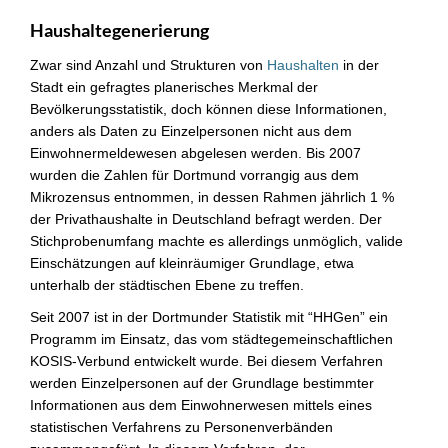
Haushaltegenerierung
Zwar sind Anzahl und Strukturen von
Haushalten
in der
Stadt ein gefragtes planerisches Merkmal der
Bevölkerungsstatistik, doch können diese Informationen,
anders als Daten zu Einzelpersonen nicht aus dem
Einwohnermeldewesen abgelesen werden. Bis 2007
wurden die Zahlen für Dortmund vorrangig aus dem
Mikrozensus entnommen, in dessen Rahmen jährlich 1 %
der Privathaushalte in Deutschland befragt werden. Der
Stichprobenumfang machte es allerdings unmöglich, valide
Einschätzungen auf kleinräumiger Grundlage, etwa
unterhalb der städtischen Ebene zu treffen.
Seit 2007 ist in der Dortmunder Statistik mit “HHGen” ein
Programm im Einsatz, das vom städtegemeinschaftlichen
KOSIS-Verbund entwickelt wurde. Bei diesem Verfahren
werden Einzelpersonen auf der Grundlage bestimmter
Informationen aus dem Einwohnerwesen mittels eines
statistischen Verfahrens zu Personenverbänden