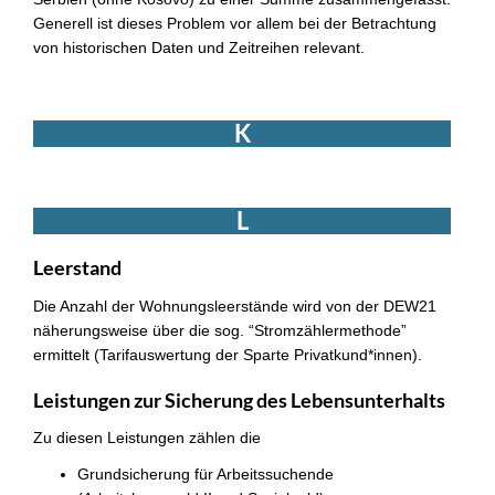
Generell ist dieses Problem vor allem bei der Betrachtung
von historischen Daten und Zeitreihen relevant.
K
L
Leerstand
Die Anzahl der Wohnungsleerstände wird von der DEW21
näherungsweise über die sog. “Stromzählermethode”
ermittelt (Tarifauswertung der Sparte Privatkund*innen).
Leistungen zur Sicherung des Lebensunterhalts
Zu diesen Leistungen zählen die
Grundsicherung für Arbeitssuchende