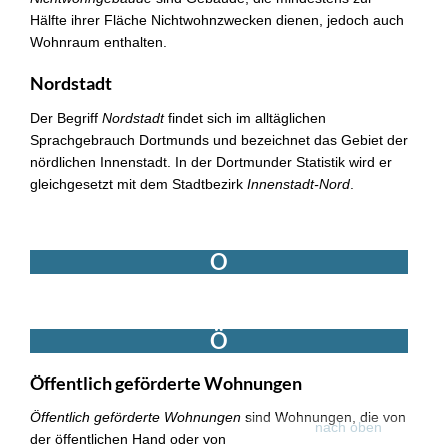
Hälfte ihrer Fläche Nichtwohnzwecken dienen, jedoch auch
Wohnraum enthalten.
Nordstadt
Der Begriff
Nordstadt
findet sich im alltäglichen
Sprachgebrauch Dortmunds und bezeichnet das Gebiet der
nördlichen Innenstadt. In der Dortmunder Statistik wird er
gleichgesetzt mit dem Stadtbezirk
Innenstadt-Nord
.
O
Ö
Öffentlich geförderte Wohnungen
Öffentlich geförderte Wohnungen
sind Wohnungen, die von
nach oben
der öffentlichen Hand oder von