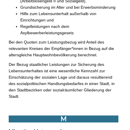
(Arbeitslosengeld II und Sozialgeld),
Grundsicherung im Alter und bei Erwerbsminderung
Hilfe zum Lebensunterhalt außerhalb von
Einrichtungen und
Regelleistungen nach dem
Asylbewerberleistungsgesetz.
Bei den Quoten zum Leistungsbezug wird Anteil des
relevanten Kreises der Empfänger*innen in Bezug auf die
altersgleiche Hauptwohnbevölkerung berechnet.
Der Bezug staatlicher Leistungen zur Sicherung des
Lebensunterhaltes ist eine wesentliche Kennzahl zur
Einschätzung der sozialen Lage und daraus resultierend
des sozialpolitischen Handlungsbedarfes in einer Stadt, in
den Stadtbezirken oder sozialräumlicher Gliederung der
Stadt.
M