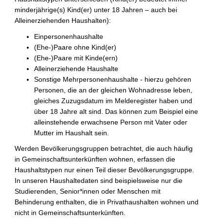
minderjährige(s) Kind(er) unter 18 Jahren – auch bei
Alleinerziehenden Haushalten):
Einpersonenhaushalte
(Ehe-)Paare ohne Kind(er)
(Ehe-)Paare mit Kinde(ern)
Alleinerziehende Haushalte
Sonstige Mehrpersonenhaushalte - hierzu gehören
Personen, die an der gleichen Wohnadresse leben,
gleiches Zuzugsdatum im Melderegister haben und
über 18 Jahre alt sind. Das können zum Beispiel eine
alleinstehende erwachsene Person mit Vater oder
Mutter im Haushalt sein.
Werden Bevölkerungsgruppen betrachtet, die auch häufig
in Gemeinschaftsunterkünften wohnen, erfassen die
Haushaltstypen nur einen Teil dieser Bevölkerungsgruppe.
In unseren Haushaltedaten sind beispielsweise nur die
Studierenden, Senior*innen oder Menschen mit
Behinderung enthalten, die in Privathaushalten wohnen und
nicht in Gemeinschaftsunterkünften.