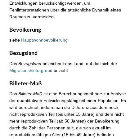
Entwicklungen berücksichtigt werden, um
Fehlinterpretationen über die tatsächliche Dynamik eines
Raumes zu vermeiden.
Bevölkerung
siehe
Hauptwohnbevölkerung
Bezugsland
Das
Bezugsland
bezeichnet das Land, auf das sich der
Migrationshintergrund
bezieht.
Billeter-Maß
Das
Billeter-Maß
ist eine Berechnungsmethode zur Analyse
der quantitativen Entwicklungsfähigkeit einer Population. Es
wird berechnet, indem man die Differenz aus dem noch
nicht reproduktiven Teil (bis unter 15 Jahre) und dem nicht
mehr reproduktiven Teil (ab 50 Jahren) der Bevölkerung
durch die Zahl der Personen teilt, die sich aktuell im
reproduktionsfähigen Alter (15 bis 49 Jahre) befinden.