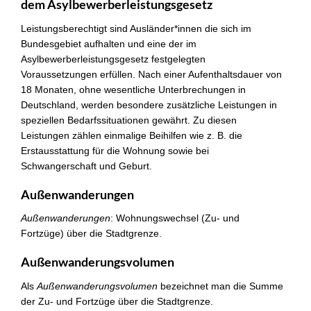
dem Asylbewerberleistungsgesetz
Leistungsberechtigt sind Ausländer*innen die sich im
Bundesgebiet aufhalten und eine der im
Asylbewerberleistungsgesetz festgelegten
Voraussetzungen erfüllen. Nach einer Aufenthaltsdauer von
18 Monaten, ohne wesentliche Unterbrechungen in
Deutschland, werden besondere zusätzliche Leistungen in
speziellen Bedarfssituationen gewährt. Zu diesen
Leistungen zählen einmalige Beihilfen wie z. B. die
Erstausstattung für die Wohnung sowie bei
Schwangerschaft und Geburt.
Außenwanderungen
Außenwanderungen
: Wohnungswechsel (Zu- und
Fortzüge) über die Stadtgrenze.
Außenwanderungsvolumen
Als
Außenwanderungsvolumen
bezeichnet man die Summe
der Zu- und Fortzüge über die Stadtgrenze.