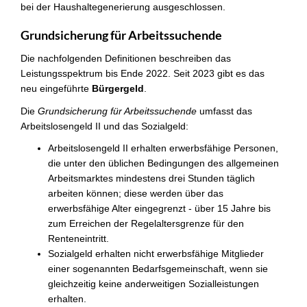
bei der Haushaltegenerierung ausgeschlossen.
Grundsicherung für Arbeitssuchende
Die nachfolgenden Definitionen beschreiben das
Leistungsspektrum bis Ende 2022. Seit 2023 gibt es das
neu eingeführte
Bürgergeld
.
Die
Grundsicherung für Arbeitssuchende
umfasst das
Arbeitslosengeld II und das Sozialgeld:
Arbeitslosengeld II erhalten erwerbsfähige Personen,
die unter den üblichen Bedingungen des allgemeinen
Arbeitsmarktes mindestens drei Stunden täglich
arbeiten können; diese werden über das
erwerbsfähige Alter eingegrenzt - über 15 Jahre bis
zum Erreichen der Regelaltersgrenze für den
Renteneintritt.
Sozialgeld erhalten nicht erwerbsfähige Mitglieder
einer sogenannten Bedarfsgemeinschaft, wenn sie
gleichzeitig keine anderweitigen Sozialleistungen
erhalten.