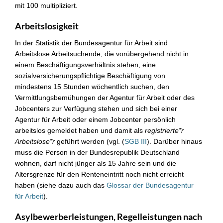
mit 100 multipliziert.
Arbeitslosigkeit
In der Statistik der Bundesagentur für Arbeit sind
Arbeitslose Arbeitsuchende, die vorübergehend nicht in
einem Beschäftigungsverhältnis stehen, eine
sozialversicherungspflichtige Beschäftigung von
mindestens 15 Stunden wöchentlich suchen, den
Vermittlungsbemühungen der Agentur für Arbeit oder des
Jobcenters zur Verfügung stehen und sich bei einer
Agentur für Arbeit oder einem Jobcenter persönlich
arbeitslos gemeldet haben und damit als
registrierte*r
Arbeitslose*r
geführt werden (vgl. (
SGB III
). Darüber hinaus
muss die Person in der Bundesrepublik Deutschland
wohnen, darf nicht jünger als 15 Jahre sein und die
Altersgrenze für den Renteneintritt noch nicht erreicht
haben (siehe dazu auch das
Glossar der Bundesagentur
für Arbeit
).
Asylbewerberleistungen, Regelleistungen nach