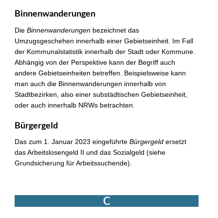
Binnenwanderungen
Die
Binnenwanderungen
bezeichnet das
Umzugsgeschehen innerhalb einer Gebietseinheit. Im Fall
der Kommunalstatistik innerhalb der Stadt oder Kommune.
Abhängig von der Perspektive kann der Begriff auch
andere Gebietseinheiten betreffen. Beispielsweise kann
man auch die Binnenwanderungen innerhalb von
Stadtbezirken, also einer substädtischen Gebietseinheit,
oder auch innerhalb NRWs betrachten.
Bürgergeld
Das zum 1. Januar 2023 eingeführte
Bürgergeld
ersetzt
das Arbeitslosengeld II und das Sozialgeld (siehe
Grundsicherung für Arbeitssuchende).
C