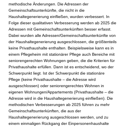
methodische Änderungen. Die Adressen der
Gemeinschaftsunterkünfte, die nicht in die
Haushaltegenerierung einfließen, wurden verbessert. In
Folge dieser qualitativen Verbesserung werden ab 2025 die
Adressen mit Gemeinschaftsunterkünften besser erfasst.
Dabei wurden alle Adressen/Gemeinschaftsunterkünfte von
der Haushaltegenerierung ausgeschlossen, die größtenteils
keine Privathaushalte enthalten. Beispielsweise kann es in
einem Pflegeheim mit stationärer Pflege auch Bereiche mit
seniorengerechten Wohnungen geben, die die Kriterien für
Privathaushalte erfüllen. Dann ist es entscheidend, wo der
Schwerpunkt liegt. Ist der Schwerpunkt die stationäre
Pflege (keine Privathaushalte – die Adresse wird
ausgeschlossen) oder seniorengerechtes Wohnen in
eigenen Wohnungen/Appartements (Privathaushalte – die
Adresse wird in die Haushaltegenerierung einfließen). Die
methodischen Verbesserungen ab 2025 führen zu mehr
Gemeinschaftsunterkünften, die aus der
Haushaltegenerierung ausgeschlossen werden, und zu
einem einmaligen Rückgang der Einpersonenhaushalte