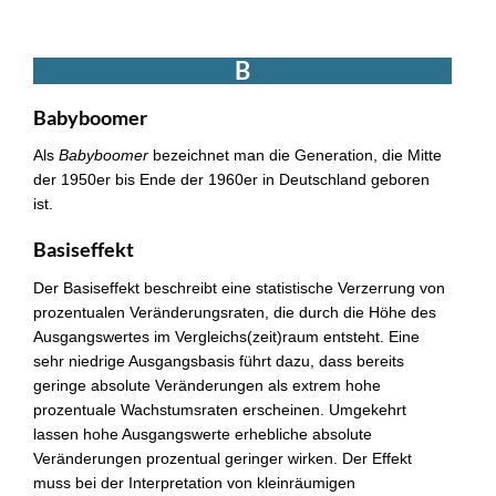
B
Babyboomer
Als
Babyboomer
bezeichnet man die Generation, die Mitte
der 1950er bis Ende der 1960er in Deutschland geboren
ist.
Basiseffekt
Der Basiseffekt beschreibt eine statistische Verzerrung von
prozentualen Veränderungsraten, die durch die Höhe des
Ausgangswertes im Vergleichs(zeit)raum entsteht. Eine
sehr niedrige Ausgangsbasis führt dazu, dass bereits
geringe absolute Veränderungen als extrem hohe
prozentuale Wachstumsraten erscheinen. Umgekehrt
lassen hohe Ausgangswerte erhebliche absolute
Veränderungen prozentual geringer wirken. Der Effekt
muss bei der Interpretation von kleinräumigen