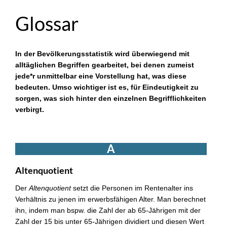
Glossar
In der Bevölkerungsstatistik wird überwiegend mit
alltäglichen Begriffen gearbeitet, bei denen zumeist
jede*r unmittelbar eine Vorstellung hat, was diese
bedeuten. Umso wichtiger ist es, für Eindeutigkeit zu
sorgen, was sich hinter den einzelnen Begrifflichkeiten
verbirgt.
A
Altenquotient
Der
Altenquotient
setzt die Personen im Rentenalter ins
Verhältnis zu jenen im erwerbsfähigen Alter. Man berechnet
ihn, indem man bspw. die Zahl der ab 65-Jährigen mit der
Zahl der 15 bis unter 65-Jährigen dividiert und diesen Wert