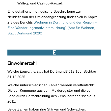
Waltrop und Castrop-Rauxel.
Eine detaillierte methodische Beschreibung zur
Neudefinition der Umlandabgrenzung findet sich in Kapitel
2.3 des Berichts
„Wohnen in Dortmund und der Region –
Eine Wanderungsmotivuntersuchung“ (Amt für Wohnen,
Stadt Dortmund 2020)
E
Einwohnerzahl
Welche
Einwohnerzahl
hat Dortmund? 612.165, Stichtag
31.12.2025.
Welche unterschiedlichen Zahlen werden veröffentlicht?
Die der Kommune aus dem Melderegister und die vom
Land durch Fortschreibung des Zensusergebnisses aus
2011.
Beide Zahlen haben ihre Stärken und Schwächen.