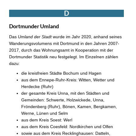
D
Dortmunder Umland
Das
Umland der Stadt
wurde im Jahr 2020, anhand seines
Wanderungsvolumens mit Dortmund in den Jahren 2007-
2017, durch das Wohnungsamt in Kooperation mit der
Dortmunder Statistik neu festgelegt. Im Einzelnen zählen
dazu:
die kreisfreien Städte Bochum und Hagen
aus dem Ennepe-Ruhr-Kreis: Witten, Wetter und
Herdecke (Ruhr)
der gesamte Kreis Unna, mit den Städten und
Gemeinden: Schwerte, Holzwickede, Unna,
Fröndenberg (Ruhr), Bönen, Kamen, Bergkamen,
Werne, Lünen und Selm
aus dem Kreis Soest: Werl
aus dem Kreis Coesfeld: Nordkirchen und Olfen
sowie aus dem Kreis Recklinghausen: Datteln,