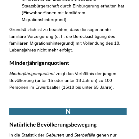
Staatsbürgerschaft durch Einbürgerung erhalten hat
(Einwohner*innen mit familiärem
Migrationshintergrund)
Grundsätzlich ist zu beachten, dass die sogenannte
familiäre Verzeigerung (d. h. die Berücksichtigung des
familiären Migrationshintergrund) mit Vollendung des 18.
Lebensjahres nicht mehr erfolgt.
Minderjährigenquotient
Minderjährigenquotient
zeigt das Verhältnis der jungen
Bevölkerung (unter 15 oder unter 18 Jahren) zu 100
Personen im Erwerbsalter (15/18 bis unter 65 Jahre).
N
Natürliche Bevölkerungsbewegung
In die Statistik der
Geburten
und
Sterbefälle
gehen nur