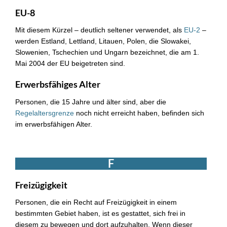
EU-8
Mit diesem Kürzel – deutlich seltener verwendet, als
EU-2
–
werden Estland, Lettland, Litauen, Polen, die Slowakei,
Slowenien, Tschechien und Ungarn bezeichnet, die am 1.
Mai 2004 der EU beigetreten sind.
Erwerbsfähiges Alter
Personen, die 15 Jahre und älter sind, aber die
Regelaltersgrenze
noch nicht erreicht haben, befinden sich
im erwerbsfähigen Alter.
F
Freizügigkeit
Personen, die ein Recht auf Freizügigkeit in einem
bestimmten Gebiet haben, ist es gestattet, sich frei in
diesem zu bewegen und dort aufzuhalten. Wenn dieser