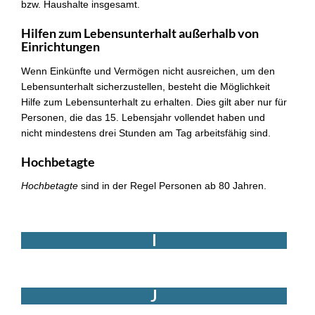
bzw. Haushalte insgesamt.
Hilfen zum Lebensunterhalt außerhalb von
Einrichtungen
Wenn Einkünfte und Vermögen nicht ausreichen, um den
Lebensunterhalt sicherzustellen, besteht die Möglichkeit
Hilfe zum Lebensunterhalt zu erhalten. Dies gilt aber nur für
Personen, die das 15. Lebensjahr vollendet haben und
nicht mindestens drei Stunden am Tag arbeitsfähig sind.
Hochbetagte
Hochbetagte
sind in der Regel Personen ab 80 Jahren.
I
J