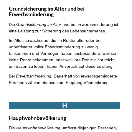
Grundsicherung im Alter und bei
Erwerbsminderung
Die
Grundsicherung im Alter
und bei Erwerbsminderung ist
eine Leistung zur Sicherung des Lebensunterhaltes.
Im Alter: Erwachsene, die im Rentenalter oder bei
unbefristeter voller Erwerbsminderung zu wenig
Einkommen und Vermögen haben, insbesondere, weil sie
keine Rente bekommen, oder weil ihre Rente nicht reicht,
um davon zu leben, haben Anspruch auf diese Leistung.
Bei
Erwerbsminderung
: Dauerhaft voll erwerbsgeminderte
Personen zählen ebenso zum Empfänger*innenkreis.
H
Hauptwohnbevölkerung
Die
Hauptwohnbevölkerung
umfasst diejenigen Personen,