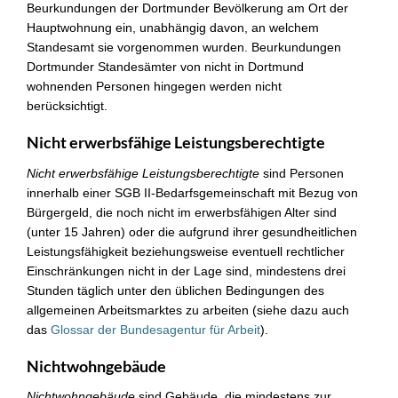
Beurkundungen der Dortmunder Bevölkerung am Ort der
Hauptwohnung ein, unabhängig davon, an welchem
Standesamt sie vorgenommen wurden. Beurkundungen
Dortmunder Standesämter von nicht in Dortmund
wohnenden Personen hingegen werden nicht
berücksichtigt.
Nicht erwerbsfähige Leistungsberechtigte
Nicht erwerbsfähige Leistungsberechtigte
sind Personen
innerhalb einer SGB II-Bedarfsgemeinschaft mit Bezug von
Bürgergeld, die noch nicht im erwerbsfähigen Alter sind
(unter 15 Jahren) oder die aufgrund ihrer gesundheitlichen
Leistungsfähigkeit beziehungsweise eventuell rechtlicher
Einschränkungen nicht in der Lage sind, mindestens drei
Stunden täglich unter den üblichen Bedingungen des
allgemeinen Arbeitsmarktes zu arbeiten (siehe dazu auch
das
Glossar der Bundesagentur für Arbeit
).
Nichtwohngebäude
Nichtwohngebäude
sind Gebäude, die mindestens zur