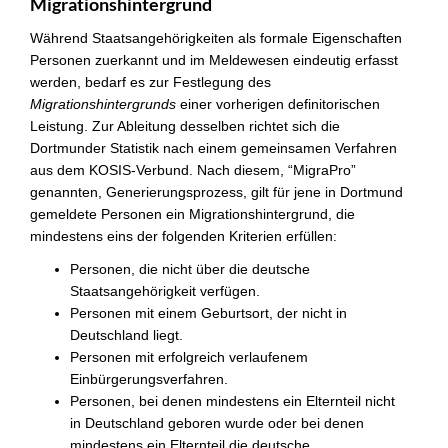
Migrationshintergrund
Während Staatsangehörigkeiten als formale Eigenschaften
Personen zuerkannt und im Meldewesen eindeutig erfasst
werden, bedarf es zur Festlegung des
Migrationshintergrunds
einer vorherigen definitorischen
Leistung. Zur Ableitung desselben richtet sich die
Dortmunder Statistik nach einem gemeinsamen Verfahren
aus dem KOSIS-Verbund. Nach diesem, “MigraPro”
genannten, Generierungsprozess, gilt für jene in Dortmund
gemeldete Personen ein Migrationshintergrund, die
mindestens eins der folgenden Kriterien erfüllen:
Personen, die nicht über die deutsche
Staatsangehörigkeit verfügen.
Personen mit einem Geburtsort, der nicht in
Deutschland liegt.
Personen mit erfolgreich verlaufenem
Einbürgerungsverfahren.
Personen, bei denen mindestens ein Elternteil nicht
in Deutschland geboren wurde oder bei denen
mindestens ein Elternteil die deutsche