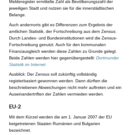
Melderegister ermittelte Zahl als Bevölkerungszahl der
jeweiligen Stadt und nutzen sie für die innerstädtischen
Belange.
Auch andernorts gibt es Differenzen zum Ergebnis der
amtlichen Statistik, der Fortschreibung aus dem Zensus.
Durch Landes- und Bundesinstitutionen wird die Zensus-
Fortschreibung genutzt. Auch für den kommunalen
Finanzausgleich werden diese Zahlen zu Grunde gelegt.
Beide Zahlen werden hier gegenübergestellt:
Dortmunder
Statistik im Internet
Ausblick: Der Zensus soll zukünftig vollständig
registerbasiert gewonnen werden. Dann dürften die
beschriebenen Abweichungen nicht mehr auftreten und ein
Auseinandertriften der Zahlen vermieden werden.
EU-2
Mit dem Kürzel werden die am 1. Januar 2007 der EU
beigetretenen Staaten Rumänien und Bulgarien
bezeichnet.