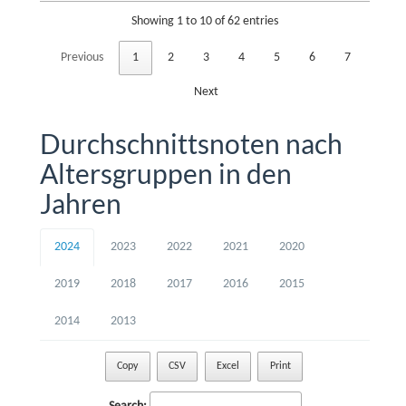
Showing 1 to 10 of 62 entries
Previous
1
2
3
4
5
6
7
Next
Durchschnittsnoten nach
Altersgruppen in den
Jahren
2024
2023
2022
2021
2020
2019
2018
2017
2016
2015
2014
2013
Copy
CSV
Excel
Print