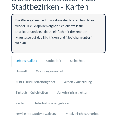
Stadtbezirken - Karten
Die Pfeile geben die Entwicklung der letzten fünf Jahre
wieder. Die Graphiken eignen sich ebenfalls für
Druckerzeugnisse. Hierzu einfach mit der rechten
Maustaste auf das Bild klicken und “Speichern unter”
wählen.
Lebensqualität
Sauberkeit
Sicherheit
Umwelt
Wohnungsangebot
Kultur- und Freizeitangebot
Arbeit / Ausbildung
Einkaufsmöglichkeiten
Verkehrsinfrastruktur
Kinder
Unterhaltungsangebote
Service der Stadtverwaltung
Medizinisches Angebot