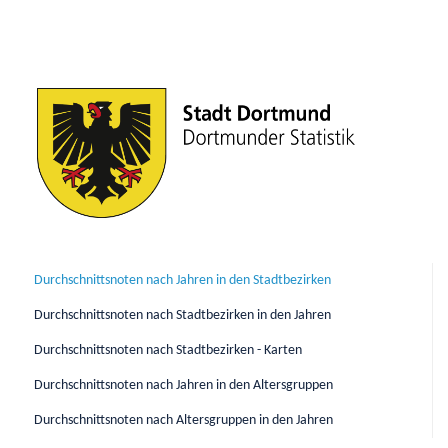
Durchschnittsnoten nach Jahren in den Stadtbezirken
Durchschnittsnoten nach Stadtbezirken in den Jahren
Durchschnittsnoten nach Stadtbezirken - Karten
Durchschnittsnoten nach Jahren in den Altersgruppen
Durchschnittsnoten nach Altersgruppen in den Jahren