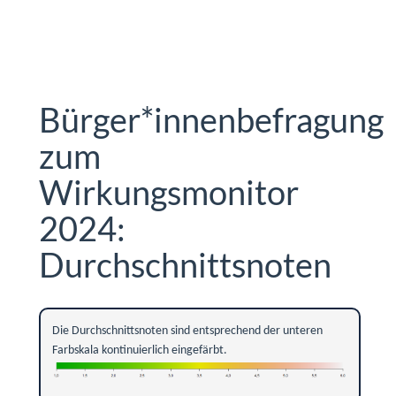
Bürger*innenbefragung
zum
Wirkungsmonitor
2024:
Durchschnittsnoten
Die Durchschnittsnoten sind entsprechend der unteren
Farbskala kontinuierlich eingefärbt.